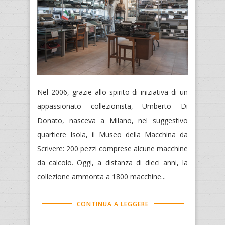
Nel 2006, grazie allo spirito di iniziativa di un
appassionato collezionista, Umberto Di
Donato, nasceva a Milano, nel suggestivo
quartiere Isola, il Museo della Macchina da
Scrivere: 200 pezzi comprese alcune macchine
da calcolo. Oggi, a distanza di dieci anni, la
collezione ammonta a 1800 macchine...
CONTINUA A LEGGERE