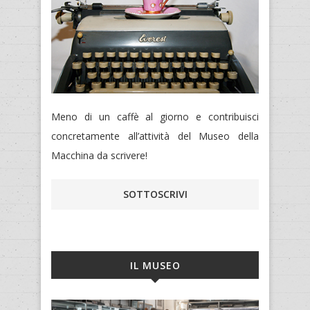
Meno di un caffè al giorno e contribuisci
concretamente all’attività del Museo della
Macchina da scrivere!
SOTTOSCRIVI
IL MUSEO