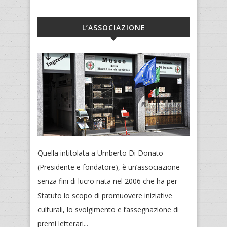
L’ASSOCIAZIONE
Quella intitolata a Umberto Di Donato
(Presidente e fondatore), è un’associazione
senza fini di lucro nata nel 2006 che ha per
Statuto lo scopo di promuovere iniziative
culturali, lo svolgimento e l’assegnazione di
premi letterari...