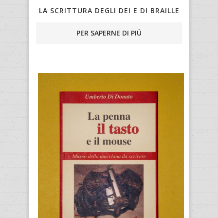
LA SCRITTURA DEGLI DEI E DI BRAILLE
PER SAPERNE DI PIÙ