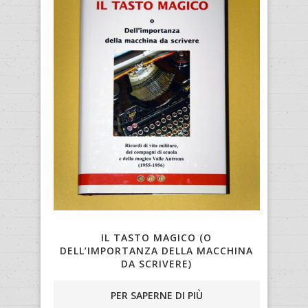
IL TASTO MAGICO (O
DELL’IMPORTANZA DELLA MACCHINA
DA SCRIVERE)
PER SAPERNE DI PIÙ