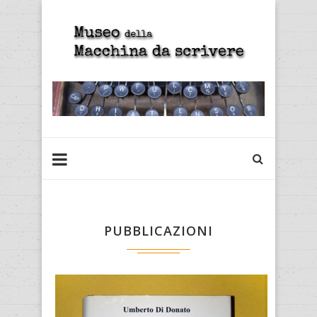
PUBBLICAZIONI