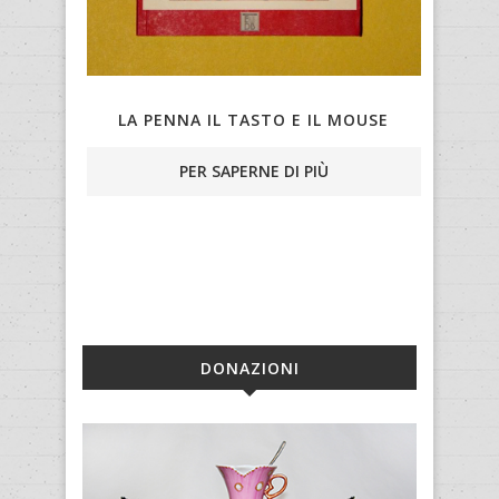
LA PENNA IL TASTO E IL MOUSE
PER SAPERNE DI PIÙ
DONAZIONI