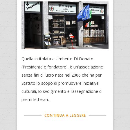
Quella intitolata a Umberto Di Donato
(Presidente e fondatore), è un’associazione
senza fini di lucro nata nel 2006 che ha per
Statuto lo scopo di promuovere iniziative
culturali, lo svolgimento e l’assegnazione di
premi letterari...
CONTINUA A LEGGERE