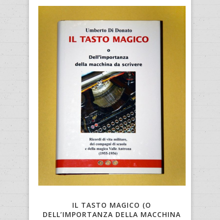
IL TASTO MAGICO (O
DELL’IMPORTANZA DELLA MACCHINA