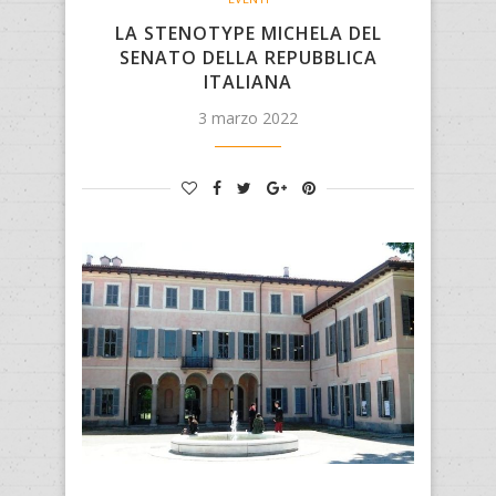
LA STENOTYPE MICHELA DEL
SENATO DELLA REPUBBLICA
ITALIANA
3 marzo 2022