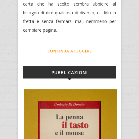
carta che ha scelto sembra ubbidire al
bisogno di dire qualcosa di diverso, di dirlo in
fretta e senza fermarsi mai, nemmeno per
cambiare pagina…
CONTINUA A LEGGERE
PUBBLICAZIONI