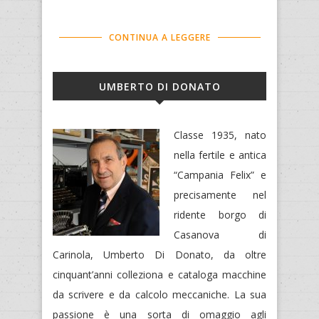
CONTINUA A LEGGERE
UMBERTO DI DONATO
Classe 1935, nato
nella fertile e antica
“Campania Felix” e
precisamente nel
ridente borgo di
Casanova di
Carinola, Umberto Di Donato, da oltre
cinquant’anni colleziona e cataloga macchine
da scrivere e da calcolo meccaniche. La sua
passione è una sorta di omaggio agli