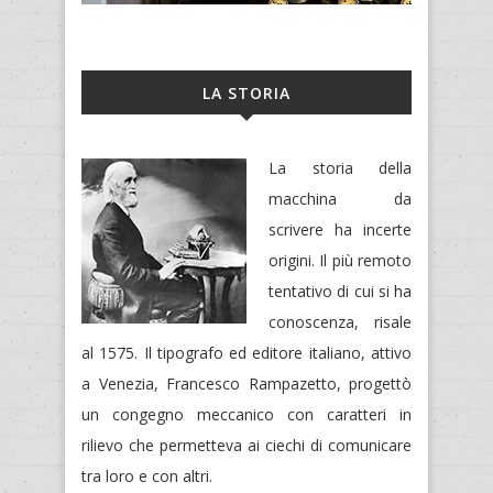
LA STORIA
La storia della
macchina da
scrivere ha incerte
origini. Il più remoto
tentativo di cui si ha
conoscenza, risale
al 1575. Il tipografo ed editore italiano, attivo
a Venezia, Francesco Rampazetto, progettò
un congegno meccanico con caratteri in
rilievo che permetteva ai ciechi di comunicare
tra loro e con altri.