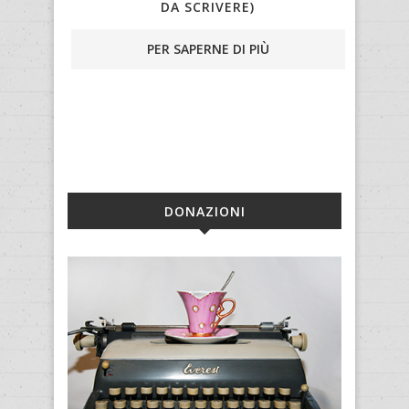
DA SCRIVERE)
PER SAPERNE DI PIÙ
DONAZIONI