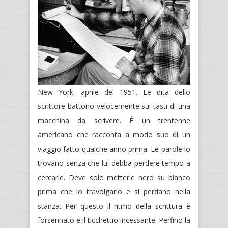
New York, aprile del 1951. Le dita dello
scrittore battono velocemente sui tasti di una
macchina da scrivere. È un trentenne
americano che racconta a modo suo di un
viaggio fatto qualche anno prima. Le parole lo
trovano senza che lui debba perdere tempo a
cercarle. Deve solo metterle nero su bianco
prima che lo travolgano e si perdano nella
stanza. Per questo il ritmo della scrittura è
forsennato e il ticchettio incessante. Perfino la