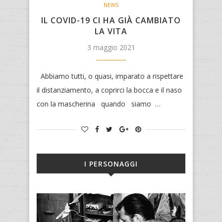
NEWS
IL COVID-19 CI HA GIÀ CAMBIATO
LA VITA
3 maggio 2021
Abbiamo tutti, o quasi, imparato a rispettare
il distanziamento, a coprirci la bocca e il naso
con la mascherina quando siamo …
I PERSONAGGI