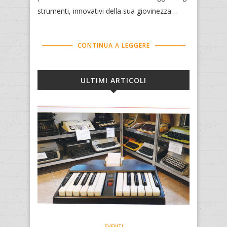
strumenti, innovativi della sua giovinezza…
CONTINUA A LEGGERE
ULTIMI ARTICOLI
EVENTI