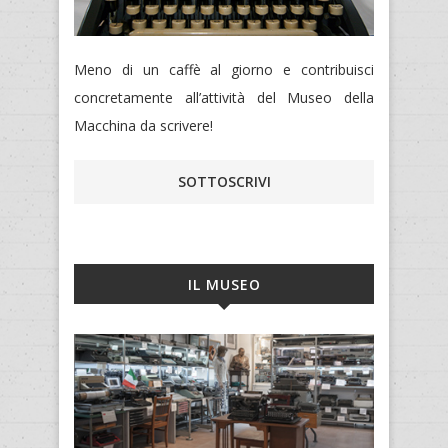
Meno di un caffè al giorno e contribuisci
concretamente all’attività del Museo della
Macchina da scrivere!
SOTTOSCRIVI
IL MUSEO