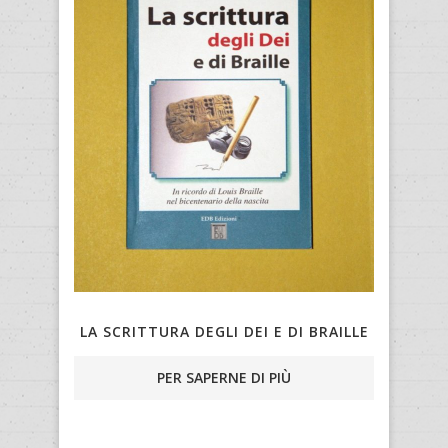
LA SCRITTURA DEGLI DEI E DI BRAILLE
PER SAPERNE DI PIÙ