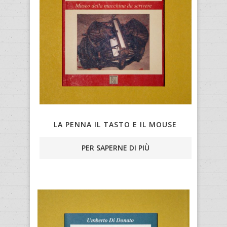
LA PENNA IL TASTO E IL MOUSE
PER SAPERNE DI PIÙ