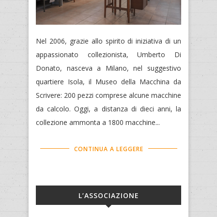
Nel 2006, grazie allo spirito di iniziativa di un
appassionato collezionista, Umberto Di
Donato, nasceva a Milano, nel suggestivo
quartiere Isola, il Museo della Macchina da
Scrivere: 200 pezzi comprese alcune macchine
da calcolo. Oggi, a distanza di dieci anni, la
collezione ammonta a 1800 macchine...
CONTINUA A LEGGERE
L’ASSOCIAZIONE