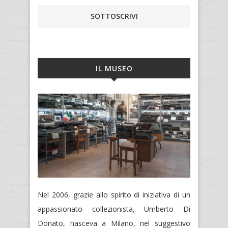
SOTTOSCRIVI
IL MUSEO
Nel 2006, grazie allo spirito di iniziativa di un
appassionato collezionista, Umberto Di
Donato, nasceva a Milano, nel suggestivo