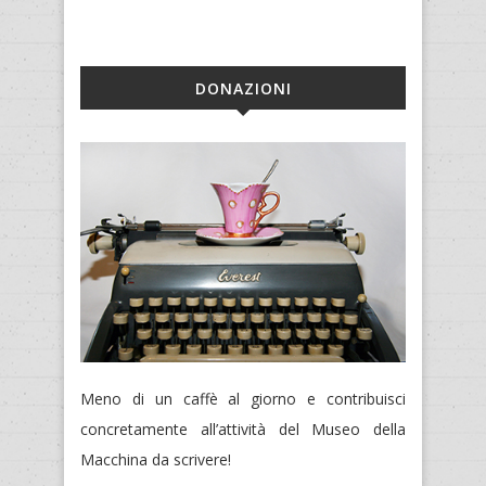
DONAZIONI
Meno di un caffè al giorno e contribuisci
concretamente all’attività del Museo della
Macchina da scrivere!