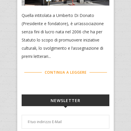
Quella intitolata a Umberto Di Donato
(Presidente e fondatore), è un’associazione
senza fini di lucro nata nel 2006 che ha per
Statuto lo scopo di promuovere iniziative
culturali, lo svolgimento e l’assegnazione di
premi letterari...
CONTINUA A LEGGERE
NEWSLETTER