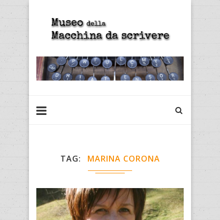
TAG
MARINA CORONA