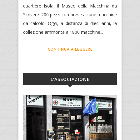
quartiere Isola, il Museo della Macchina da
Scrivere: 200 pezzi comprese alcune macchine
da calcolo. Oggi, a distanza di dieci anni, la
collezione ammonta a 1800 macchine...
CONTINUA A LEGGERE
L’ASSOCIAZIONE