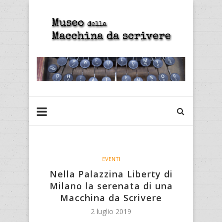
EVENTI
Nella Palazzina Liberty di
Milano la serenata di una
Macchina da Scrivere
2 luglio 2019