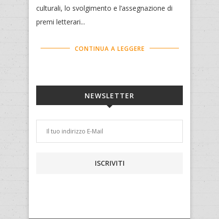
culturali, lo svolgimento e l’assegnazione di
premi letterari...
CONTINUA A LEGGERE
NEWSLETTER