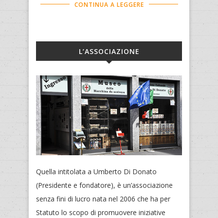
CONTINUA A LEGGERE
L’ASSOCIAZIONE
Quella intitolata a Umberto Di Donato
(Presidente e fondatore), è un’associazione
senza fini di lucro nata nel 2006 che ha per
Statuto lo scopo di promuovere iniziative