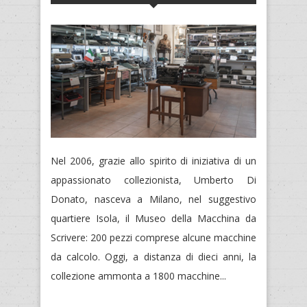
Nel 2006, grazie allo spirito di iniziativa di un
appassionato collezionista, Umberto Di
Donato, nasceva a Milano, nel suggestivo
quartiere Isola, il Museo della Macchina da
Scrivere: 200 pezzi comprese alcune macchine
da calcolo. Oggi, a distanza di dieci anni, la
collezione ammonta a 1800 macchine...