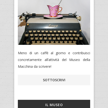
Meno di un caffè al giorno e contribuisci
concretamente all’attività del Museo della
Macchina da scrivere!
SOTTOSCRIVI
IL MUSEO