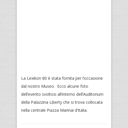
La Lexikon 80 è stata fornita per l’occasione
dal nostro Museo. Ecco alcune foto
dell’evento svoltosi all’interno dell’Auditorium
della Palazzina Liberty che si trova collocata
nella centrale Piazza Marinai d’Italia.