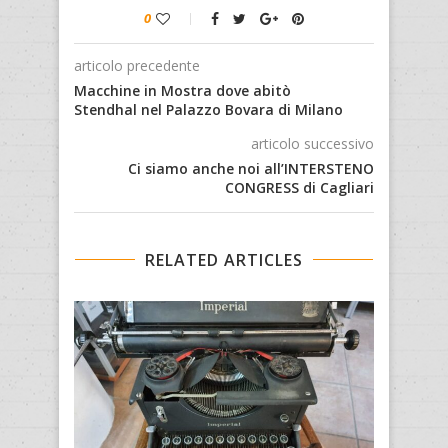
0
articolo precedente
Macchine in Mostra dove abitò
Stendhal nel Palazzo Bovara di Milano
articolo successivo
Ci siamo anche noi all’INTERSTENO
CONGRESS di Cagliari
RELATED ARTICLES