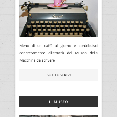
Meno di un caffè al giorno e contribuisci
concretamente all’attività del Museo della
Macchina da scrivere!
SOTTOSCRIVI
IL MUSEO