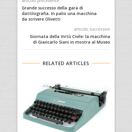
articolo precedente
Grande successo della gara di
dattilografia. In palio una macchina
da scrivere Olivetti
articolo successivo
Giornata della Virtù Civile: la macchina
di Giancarlo Siani in mostra al Museo
RELATED ARTICLES