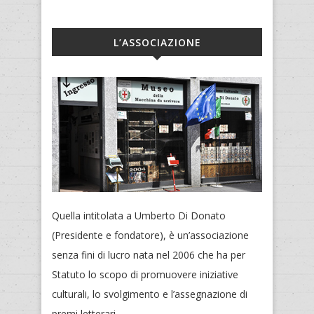
L’ASSOCIAZIONE
Quella intitolata a Umberto Di Donato
(Presidente e fondatore), è un’associazione
senza fini di lucro nata nel 2006 che ha per
Statuto lo scopo di promuovere iniziative
culturali, lo svolgimento e l’assegnazione di
premi letterari...