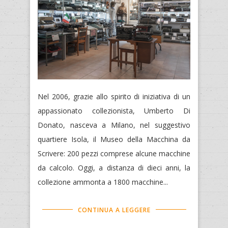
Nel 2006, grazie allo spirito di iniziativa di un
appassionato collezionista, Umberto Di
Donato, nasceva a Milano, nel suggestivo
quartiere Isola, il Museo della Macchina da
Scrivere: 200 pezzi comprese alcune macchine
da calcolo. Oggi, a distanza di dieci anni, la
collezione ammonta a 1800 macchine...
CONTINUA A LEGGERE