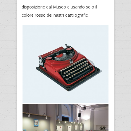
disposizione dal Museo e usando solo il
colore rosso dei nastri dattilografici.