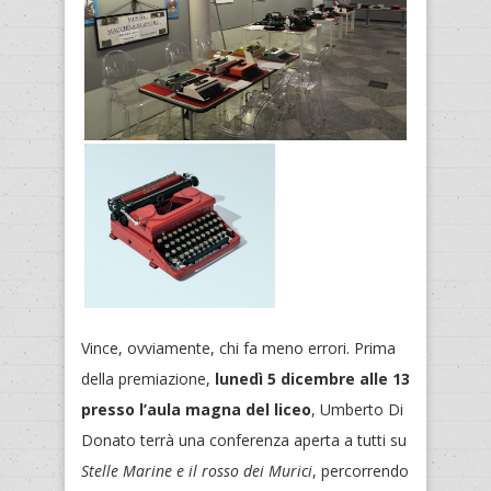
Vince, ovviamente, chi fa meno errori. Prima
della premiazione,
lunedì 5 dicembre alle 13
presso l’aula magna del liceo
, Umberto Di
Donato terrà una conferenza aperta a tutti su
Stelle Marine e il rosso dei Murici
, percorrendo