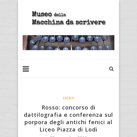
EVENTI
Rosso: concorso di
dattilografia e conferenza sul
porpora degli antichi fenici al
Liceo Piazza di Lodi